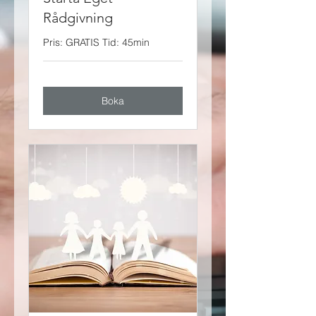
Rådgivning
Pris: GRATIS Tid: 45min
Boka