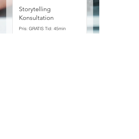
Storytelling
Konsultation
Pris: GRATIS Tid: 45min
Boka