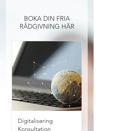
BOKA DIN FRIA
RÅDGIVNING HÄR
Digitalisering
Konsultation