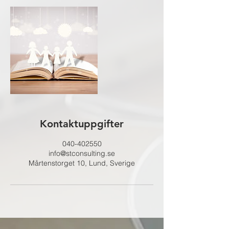
Kontaktuppgifter
040-402550
info@stconsulting.se
Mårtenstorget 10, Lund, Sverige